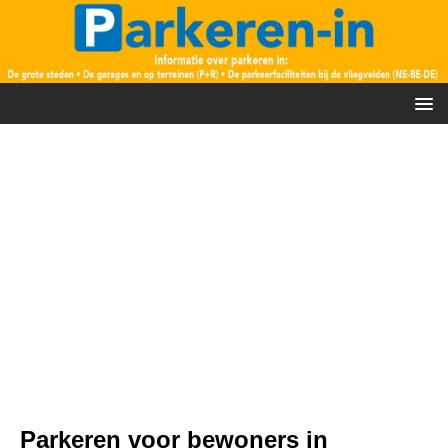
Parkeren voor bewoners in