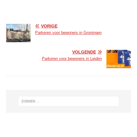
VORIGE
Parkeren voor bewoners in Groningen
VOLGENDE
Parkeren voor bewoners in Leiden