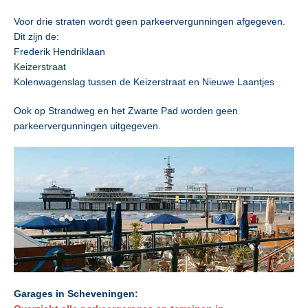
Voor drie straten wordt geen parkeervergunningen afgegeven.
Dit zijn de:
Frederik Hendriklaan
Keizerstraat
Kolenwagenslag tussen de Keizerstraat en Nieuwe Laantjes
Ook op Strandweg en het Zwarte Pad worden geen
parkeervergunningen uitgegeven.
Garages in Scheveningen: