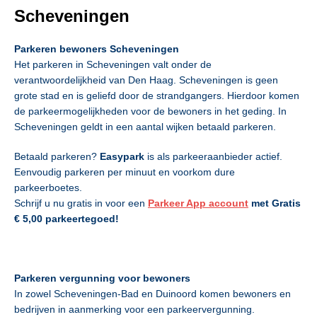
Scheveningen
Parkeren bewoners Scheveningen
Het parkeren in Scheveningen valt onder de
verantwoordelijkheid van Den Haag. Scheveningen is geen
grote stad en is geliefd door de strandgangers. Hierdoor komen
de parkeermogelijkheden voor de bewoners in het geding. In
Scheveningen geldt in een aantal wijken betaald parkeren.
Betaald parkeren?
Easypark
is als parkeeraanbieder actief.
Eenvoudig parkeren per minuut en voorkom dure
parkeerboetes.
Schrijf u nu gratis in voor een
Parkeer App account
met Gratis
€ 5,00 parkeertegoed!
Parkeren vergunning voor bewoners
In zowel Scheveningen-Bad en Duinoord komen bewoners en
bedrijven in aanmerking voor een parkeervergunning.