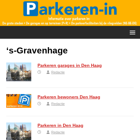
‘s-Gravenhage
Parkeren garages in Den Haag
Redactie
Parkeren bewoners Den Haag
Redactie
Parkeren in Den Haag
Redactie