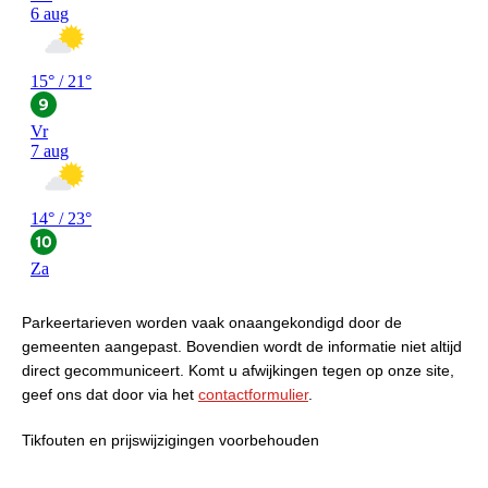
Parkeertarieven worden vaak onaangekondigd door de
gemeenten aangepast. Bovendien wordt de informatie niet altijd
direct gecommuniceert. Komt u afwijkingen tegen op onze site,
geef ons dat door via het
contactformulier
.
Tikfouten en prijswijzigingen voorbehouden