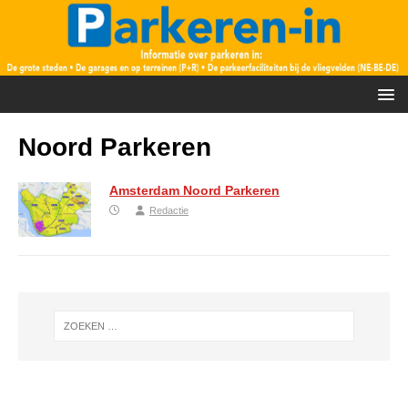
Noord Parkeren
Amsterdam Noord Parkeren
Redactie