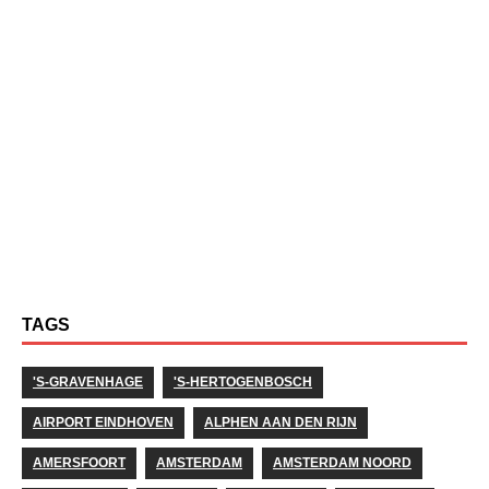
TAGS
'S-GRAVENHAGE
'S-HERTOGENBOSCH
AIRPORT EINDHOVEN
ALPHEN AAN DEN RIJN
AMERSFOORT
AMSTERDAM
AMSTERDAM NOORD