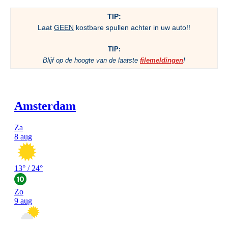
TIP:
Laat
GEEN
kostbare spullen achter in uw auto!!
TIP:
Blijf op de hoogte van de laatste
filemeldingen
!