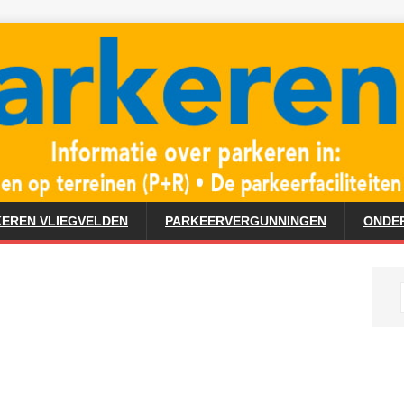
EREN VLIEGVELDEN
PARKEERVERGUNNINGEN
ONDE