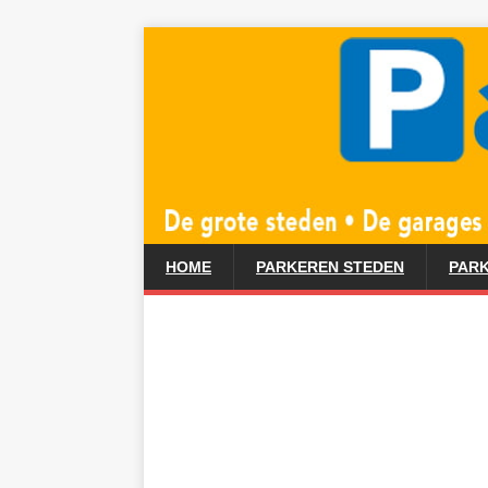
HOME
PARKEREN STEDEN
PARK