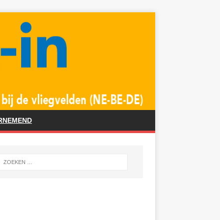
RNEMEND