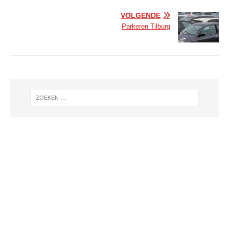
VOLGENDE
Parkeren Tilburg