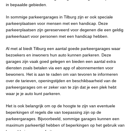
in bepaalde gebieden.
In sommige parkeergarages in Tilburg zijn er ook speciale
parkeerplaatsen voor mensen met een handicap. Deze
parkeerplaatsen zijn gereserveerd voor degenen die een geldig
parkeerkaart voor personen met een handicap hebben.
Al met al biedt Tilburg een aantal goede parkeergarages waar
bezoekers en inwoners hun auto kunnen parkeren. Deze
garages zijn vaak goed gelegen en bieden een aantal extra
diensten zoals betalen via een app of abonnementen voor
bewoners. Het is aan te raden om van tevoren te informeren
over de tarieven, openingstijden en beschikbaarheid van de
parkeergarages om er zeker van te zijn dat je een plek hebt
waar je je auto kunt parkeren.
Het is ook belangrijk om op de hoogte te zijn van eventuele
beperkingen of regels die van toepassing zijn op de
parkeergarages. Bijvoorbeeld, sommige garages kunnen een
maximum parkeertijd hebben of beperkingen op het gebruik van