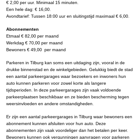
€ 2,00 per uur. Minimaal 15 minuten.
Een hele dag: € 16,00.
Avondtarief: Tussen 18:00 uur en sluitingstijd maximaal € 6,00.
Abonnementen
Etmaal € 82,00 per maand
Werkdag € 70,00 per maand
Bewoners € 49,00 per maand
Parkeren in Tilburg kan soms een uitdaging zijn, vooral in de
drukke binnenstad en de winkelgebieden. Gelukkig biedt de stad
een aantal parkeergarages waar bezoekers en inwoners hun
auto kunnen parkeren voor zowel korte als langere
tijdsperioden. In deze parkeergarages zijn vaak voldoende
parkeerplaatsen beschikbaar en ze bieden bescherming tegen
weersinvloeden en andere omstandigheden.
Er zijn een aantal parkeergarages in Tilburg waar bewoners een
abonnement kunnen afsluiten voor hun auto. Deze
abonnementen zijn vaak voordeliger dan het betalen per keer.
Bewoners kunnen ook vergunningen aanvragen voor parkeren