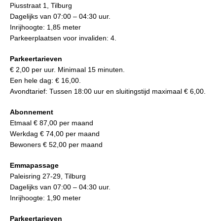
Piusstraat 1, Tilburg
Dagelijks van 07:00 – 04:30 uur.
Inrijhoogte: 1,85 meter
Parkeerplaatsen voor invaliden: 4.
Parkeertarieven
€ 2,00 per uur. Minimaal 15 minuten.
Een hele dag: € 16,00.
Avondtarief: Tussen 18:00 uur en sluitingstijd maximaal € 6,00.
Abonnement
Etmaal € 87,00 per maand
Werkdag € 74,00 per maand
Bewoners € 52,00 per maand
Emmapassage
Paleisring 27-29, Tilburg
Dagelijks van 07:00 – 04:30 uur.
Inrijhoogte: 1,90 meter
Parkeertarieven