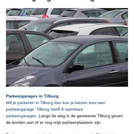
Parkeergarages in Tilburg
Wil je parkeren in Tilburg dan kun je kiezen voor een
parkeergarage. Tilburg heeft 8 openbare
parkeergarages.
Langs de weg in de gemeente Tilburg geven
de borden aan of er nog vrije parkeerplaatsen zijn.