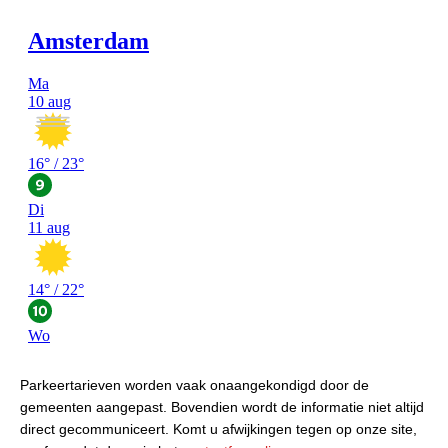
Parkeertarieven worden vaak onaangekondigd door de
gemeenten aangepast. Bovendien wordt de informatie niet altijd
direct gecommuniceert. Komt u afwijkingen tegen op onze site,