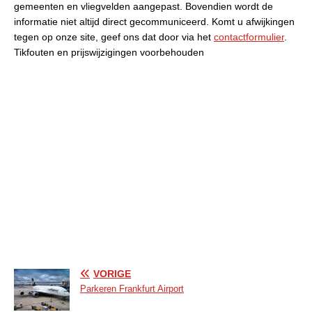
gemeenten en vliegvelden aangepast. Bovendien wordt de
informatie niet altijd direct gecommuniceerd. Komt u afwijkingen
tegen op onze site, geef ons dat door via het
contactformulier
.
Tikfouten en prijswijzigingen voorbehouden
VORIGE
Parkeren Frankfurt Airport