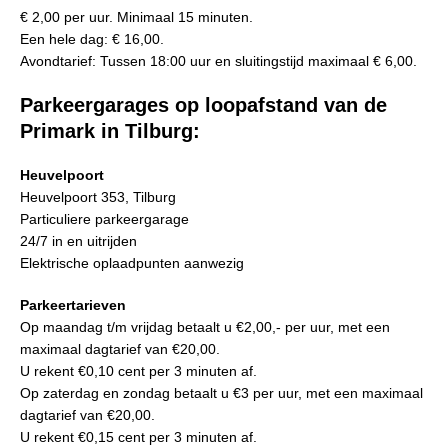
€ 2,00 per uur. Minimaal 15 minuten.
Een hele dag: € 16,00.
Avondtarief: Tussen 18:00 uur en sluitingstijd maximaal € 6,00.
Parkeergarages op loopafstand van de
Primark in Tilburg:
Heuvelpoort
Heuvelpoort 353, Tilburg
Particuliere parkeergarage
24/7 in en uitrijden
Elektrische oplaadpunten aanwezig
Parkeertarieven
Op maandag t/m vrijdag betaalt u €2,00,- per uur, met een
maximaal dagtarief van €20,00.
U rekent €0,10 cent per 3 minuten af.
Op zaterdag en zondag betaalt u €3 per uur, met een maximaal
dagtarief van €20,00.
U rekent €0,15 cent per 3 minuten af.