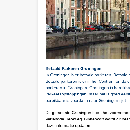
Betaald Parkeren Groningen
In Groningen is er betaald parkeren. Betaald 
Betaald parkeren is er in het Centrum en de d
parkeren in Groningen. Groningen is bereikba
verkeersopstoppingen, maar het is goed eerst
bereikbaar is voordat u naar Groningen rijdt.
De gemeente Groningen heeft het voornemen o
Verlengde Hereweg. Binnenkort wordt dit besp
deze informatie updaten.