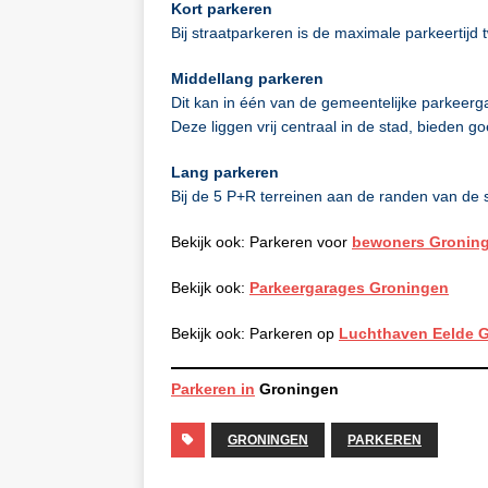
Kort parkeren
Bij straatparkeren is de maximale parkeertijd 
Middellang parkeren
Dit kan in één van de gemeentelijke parkeerg
Deze liggen vrij centraal in de stad, bieden g
Lang parkeren
Bij de 5 P+R terreinen aan de randen van de 
Bekijk ook: Parkeren voor
bewoners Gronin
Bekijk ook:
Parkeergarages Groningen
Bekijk ook: Parkeren op
Luchthaven Eelde 
Parkeren in
Groningen
GRONINGEN
PARKEREN