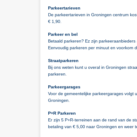
Parkeertarieven
De parkeertarieven in Groningen centrum kost 
€ 1,90.
Parkeer en bel
Betaald parkeren? Ez zijn parkeeraanbieders a
Eenvoudig parkeren per minuut en voorkom d
Straatparkeren
Bij ons weten kunt u overal in Groningen stra
parkeren.
Parkeergarages
Voor de gemeentelijke parkeergarages volgt u
Groningen.
P+R Parkeren
Er zijn 5 P+R-terreinen aan de rand van de st
betaling van € 5,00 naar Groningen en weer 