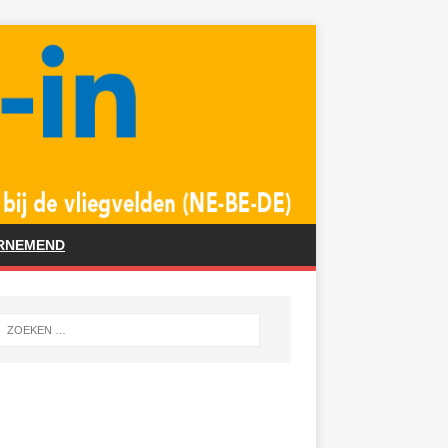
RNEMEND