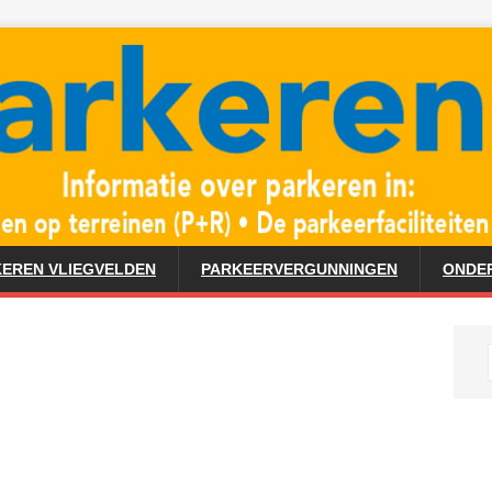
EREN VLIEGVELDEN
PARKEERVERGUNNINGEN
ONDE