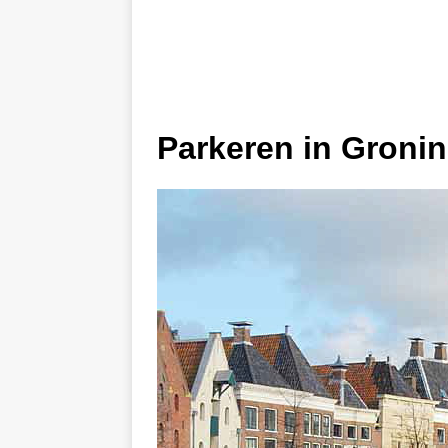
Parkeren in Groni