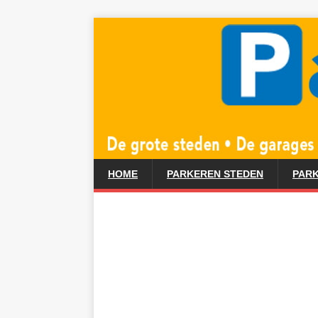
HOME
PARKEREN STEDEN
PARK