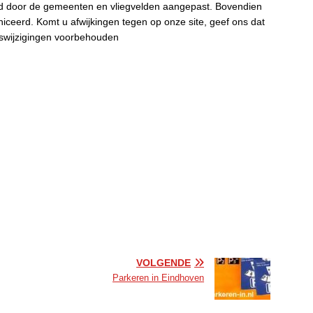
d door de gemeenten en vliegvelden aangepast. Bovendien
niceerd. Komt u afwijkingen tegen op onze site, geef ons dat
ijswijzigingen voorbehouden
VOLGENDE
Parkeren in Eindhoven