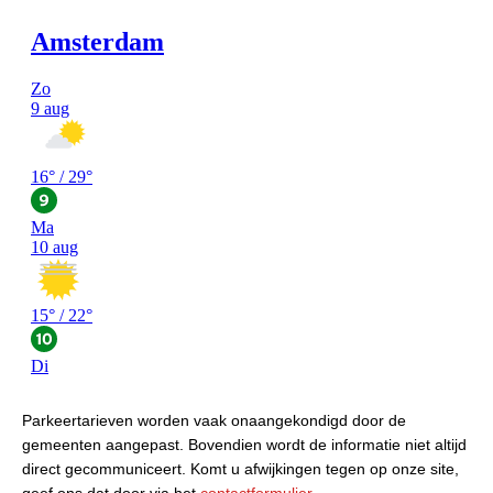
Parkeertarieven worden vaak onaangekondigd door de
gemeenten aangepast. Bovendien wordt de informatie niet altijd
direct gecommuniceert. Komt u afwijkingen tegen op onze site,