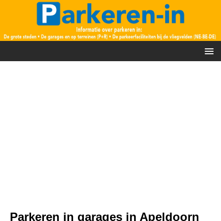
Parkeren in garages in Apeldoorn