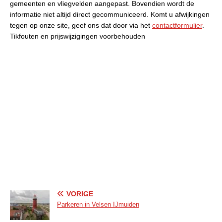
gemeenten en vliegvelden aangepast. Bovendien wordt de
informatie niet altijd direct gecommuniceerd. Komt u afwijkingen
tegen op onze site, geef ons dat door via het
contactformulier
.
Tikfouten en prijswijzigingen voorbehouden
VORIGE
Parkeren in Velsen IJmuiden