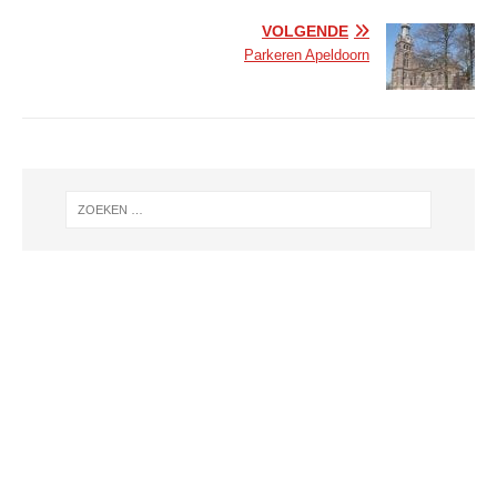
VOLGENDE
Parkeren Apeldoorn