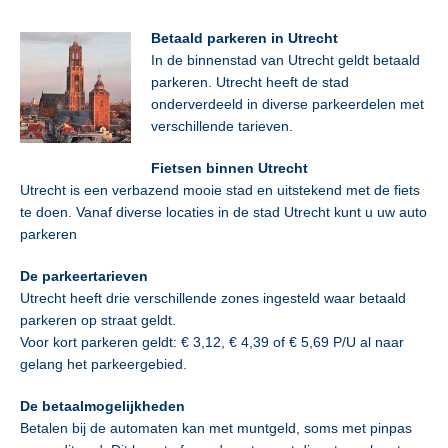
Betaald parkeren in Utrecht
In de binnenstad van Utrecht geldt betaald
parkeren. Utrecht heeft de stad
onderverdeeld in diverse parkeerdelen met
verschillende tarieven.
Fietsen binnen Utrecht
Utrecht is een verbazend mooie stad en uitstekend met de fiets
te doen. Vanaf diverse locaties in de stad Utrecht kunt u uw auto
parkeren
De parkeertarieven
Utrecht heeft drie verschillende zones ingesteld waar betaald
parkeren op straat geldt.
Voor kort parkeren geldt: € 3,12, € 4,39 of € 5,69 P/U al naar
gelang het parkeergebied.
De betaalmogelijkheden
Betalen bij de automaten kan met muntgeld, soms met pinpas