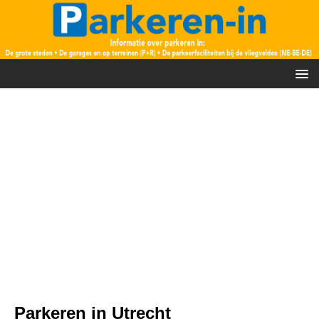
Parkeren in Utrecht