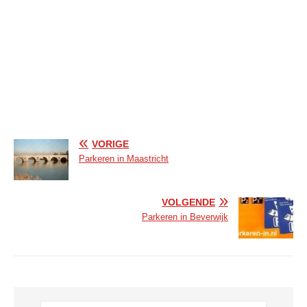
VORIGE
Parkeren in Maastricht
VOLGENDE
Parkeren in Beverwijk