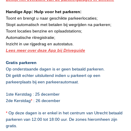
Handige App: Hulp voor het parkeren:
Toont en brengt u naar geschikte parkeerlocaties;
Stopt automatisch met betalen bij wegrijden na parkeren;
Toont locaties benzine en oplaadstations;
Automatische ritregistratie;
Inzicht in uw rijgedrag en autostatus.
Lees meer over deze App bij Driveguide
Gratis parkeren
Op onderstaande dagen is er geen betaald parkeren.
Dit geldt echter uitsluitend indien u parkeert op een
parkeerplaats bij een parkeerautomaat.
1ste Kerstdag : 25 december
2de Kerstdag
*
: 26 december
*
Op deze dagen is er enkel in het centrum van Utrecht betaald
parkeren van 12:00 tot 18:00 uur. De zones hieromheen zijn
gratis.