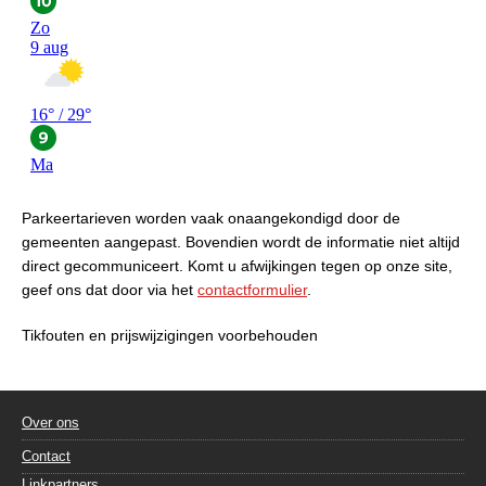
Parkeertarieven worden vaak onaangekondigd door de
gemeenten aangepast. Bovendien wordt de informatie niet altijd
direct gecommuniceert. Komt u afwijkingen tegen op onze site,
geef ons dat door via het
contactformulier
.
Tikfouten en prijswijzigingen voorbehouden
Over ons
Contact
Linkpartners