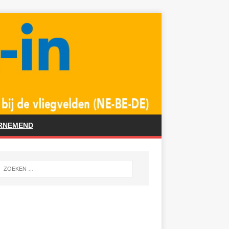
RNEMEND