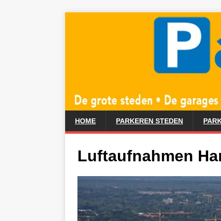
HOME
PARKEREN STEDEN
PARK
Luftaufnahmen H