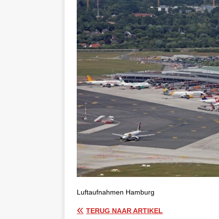
Luftaufnahmen Hamburg
TERUG NAAR ARTIKEL