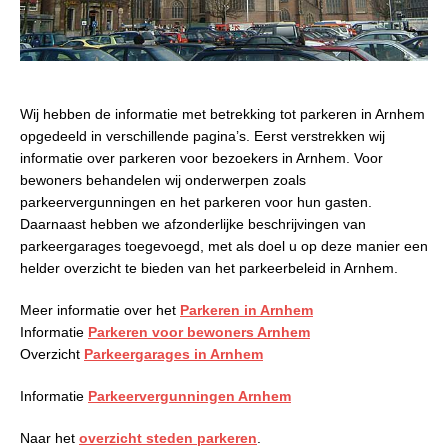
Wij hebben de informatie met betrekking tot parkeren in Arnhem
opgedeeld in verschillende pagina’s. Eerst verstrekken wij
informatie over parkeren voor bezoekers in Arnhem. Voor
bewoners behandelen wij onderwerpen zoals
parkeervergunningen en het parkeren voor hun gasten.
Daarnaast hebben we afzonderlijke beschrijvingen van
parkeergarages toegevoegd, met als doel u op deze manier een
helder overzicht te bieden van het parkeerbeleid in Arnhem.
Meer informatie over het
Parkeren in Arnhem
Informatie
Parkeren voor bewoners Arnhem
Overzicht
Parkeergarages in Arnhem
Informatie
Parkeervergunningen Arnhem
Naar het
overzicht steden parkeren
.