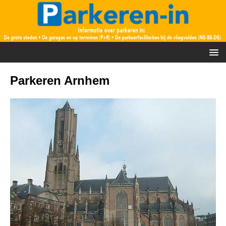
Parkeren Arnhem