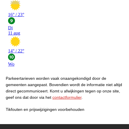
Parkeertarieven worden vaak onaangekondigd door de
gemeenten aangepast. Bovendien wordt de informatie niet altijd
direct gecommuniceert. Komt u afwijkingen tegen op onze site,
geef ons dat door via het
contactformulier
.
Tikfouten en prijswijzigingen voorbehouden