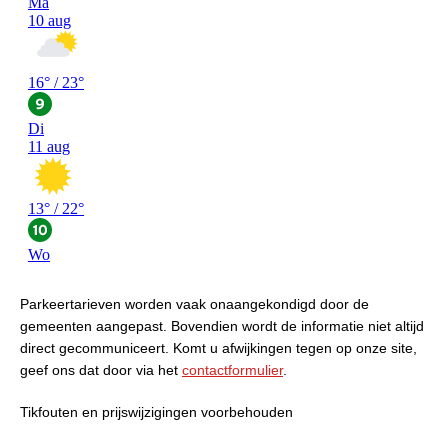
Parkeertarieven worden vaak onaangekondigd door de
gemeenten aangepast. Bovendien wordt de informatie niet altijd
direct gecommuniceert. Komt u afwijkingen tegen op onze site,
geef ons dat door via het
contactformulier
.
Tikfouten en prijswijzigingen voorbehouden