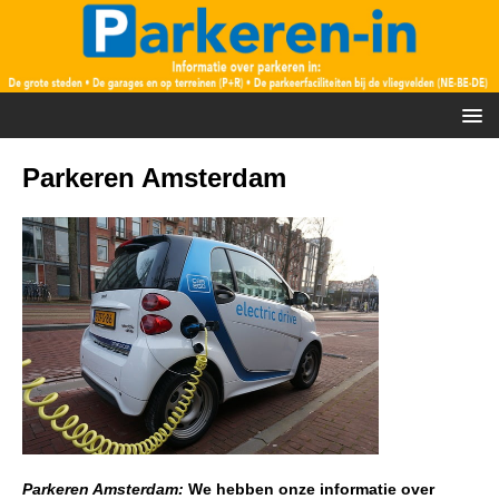
Parkeren Amsterdam
Parkeren Amsterdam:
We hebben onze informatie over