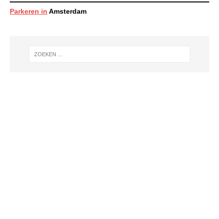
Parkeren in
Amsterdam