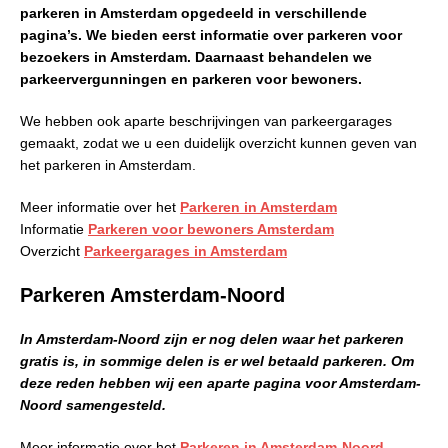
parkeren in Amsterdam opgedeeld in verschillende
pagina’s. We bieden eerst informatie over parkeren voor
bezoekers in Amsterdam. Daarnaast behandelen we
parkeervergunningen en parkeren voor bewoners.
We hebben ook aparte beschrijvingen van parkeergarages
gemaakt, zodat we u een duidelijk overzicht kunnen geven van
het parkeren in Amsterdam.
Meer informatie over het
Parkeren in Amsterdam
Informatie
Parkeren voor bewoners Amsterdam
Overzicht
Parkeergarages in Amsterdam
Parkeren Amsterdam-Noord
In Amsterdam-Noord zijn er nog delen waar het parkeren
gratis is, in sommige delen is er wel betaald parkeren. Om
deze reden hebben wij een aparte pagina voor Amsterdam-
Noord samengesteld.
Meer informatie over het
Parkeren in Amsterdam-Noord