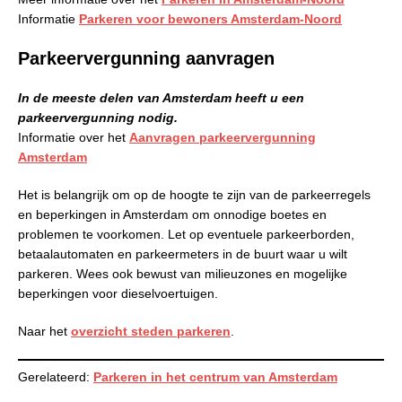
Informatie
Parkeren voor bewoners Amsterdam-Noord
Parkeervergunning aanvragen
In de meeste delen van Amsterdam heeft u een
parkeervergunning nodig.
Informatie over het
Aanvragen parkeervergunning
Amsterdam
Het is belangrijk om op de hoogte te zijn van de parkeerregels
en beperkingen in Amsterdam om onnodige boetes en
problemen te voorkomen. Let op eventuele parkeerborden,
betaalautomaten en parkeermeters in de buurt waar u wilt
parkeren. Wees ook bewust van milieuzones en mogelijke
beperkingen voor dieselvoertuigen.
Naar het
overzicht steden parkeren
.
Gerelateerd:
Parkeren in het centrum van Amsterdam