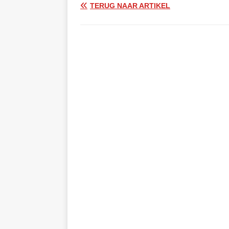
TERUG NAAR ARTIKEL