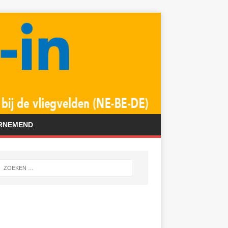
RNEMEND