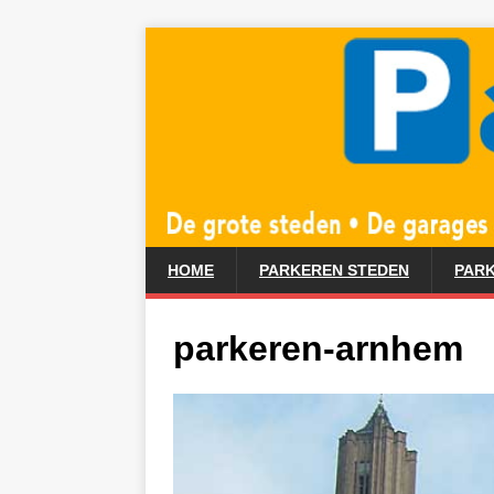
HOME
PARKEREN STEDEN
PARK
parkeren-arnhem