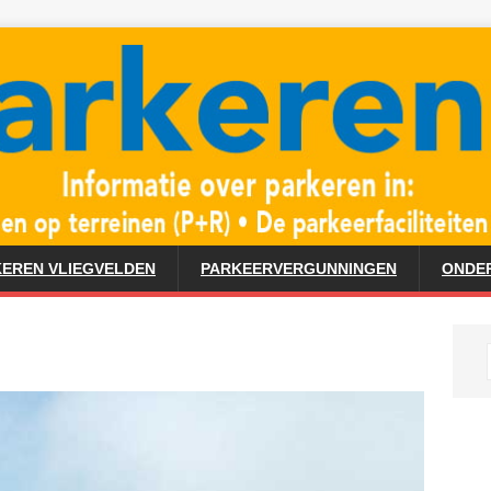
EREN VLIEGVELDEN
PARKEERVERGUNNINGEN
ONDE