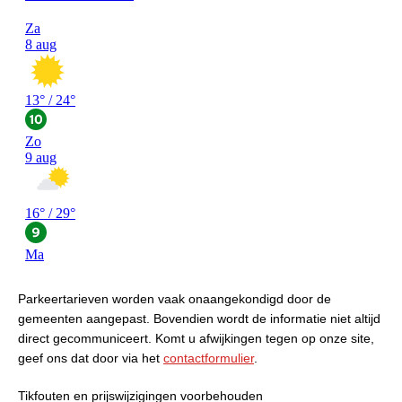
Parkeertarieven worden vaak onaangekondigd door de
gemeenten aangepast. Bovendien wordt de informatie niet altijd
direct gecommuniceert. Komt u afwijkingen tegen op onze site,
geef ons dat door via het
contactformulier
.
Tikfouten en prijswijzigingen voorbehouden