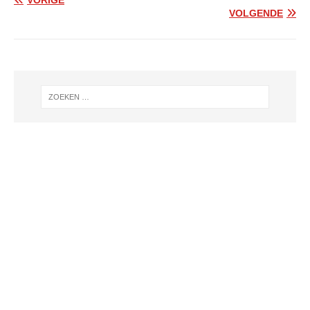
VORIGE
VOLGENDE