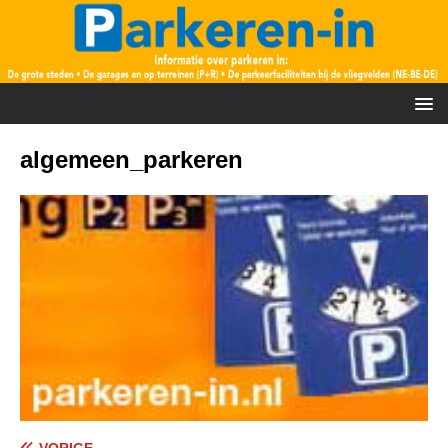
algemeen_parkeren