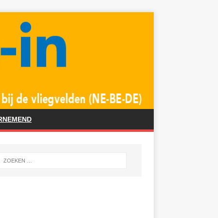
RNEMEND