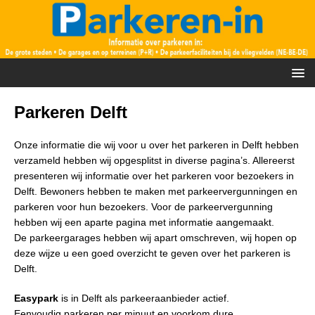
Parkeren Delft
Onze informatie die wij voor u over het parkeren in Delft hebben
verzameld hebben wij opgesplitst in diverse pagina’s. Allereerst
presenteren wij informatie over het parkeren voor bezoekers in
Delft. Bewoners hebben te maken met parkeervergunningen en
parkeren voor hun bezoekers. Voor de parkeervergunning
hebben wij een aparte pagina met informatie aangemaakt.
De parkeergarages hebben wij apart omschreven, wij hopen op
deze wijze u een goed overzicht te geven over het parkeren is
Delft.
Easypark
is in Delft als parkeeraanbieder actief.
Eenvoudig parkeren per minuut en voorkom dure